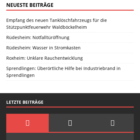
NEUESTE BEITRÄGE
Empfang des neuen Tanklöschfahrzeugs für die
Stützpunktfeuerwehr Waldböckelheim
Rüdesheim: Notfalltüröffnung
Rüdesheim: Wasser in Stromkasten
Roxheim: Unklare Rauchentwicklung
Sprendlingen: Überörtliche Hilfe bei Industriebrand in
Sprendlingen
LETZTE BEITRÄGE