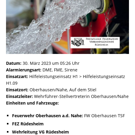
Datum:
30. März 2023 um 05:26 Uhr
Alarmierungsart:
DME, FME, Sirene
Einsatzart:
Hilfeleistungseinsatz H1 > Hilfeleistungseinsatz
H1.09
Einsatzort:
Oberhausen/Nahe, Auf dem Stiel
Einsatzleiter:
Wehrführer-Stellvertreterin Oberhausen/Nahe
Einheiten und Fahrzeuge:
Feuerwehr Oberhausen a.d. Nahe:
FW Oberhausen TSF
FEZ Rüdesheim
Wehrleitung VG Rüdesheim