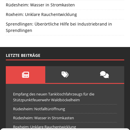
Rüdesheim: Wasser in Stromkasten
Roxheim: Unklare Rauchentwicklung
Sprendlingen: Überörtliche Hilfe bei Industriebrand in
Sprendlingen
LETZTE BEITRÄGE
Empfang des neuen Tanklöschfahrzeugs für die
Stützpunktfeuerwehr Waldböckelheim
Rüdesheim: Notfalltüröffnung
Rüdesheim: Wasser in Stromkasten
Roxheim: Unklare Rauchentwicklung