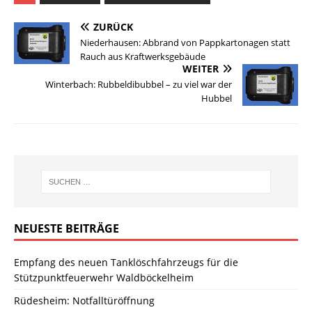
ZURÜCK
Niederhausen: Abbrand von Pappkartonagen statt
Rauch aus Kraftwerksgebäude
WEITER
Winterbach: Rubbeldibubbel – zu viel war der
Hubbel
NEUESTE BEITRÄGE
Empfang des neuen Tanklöschfahrzeugs für die
Stützpunktfeuerwehr Waldböckelheim
Rüdesheim: Notfalltüröffnung