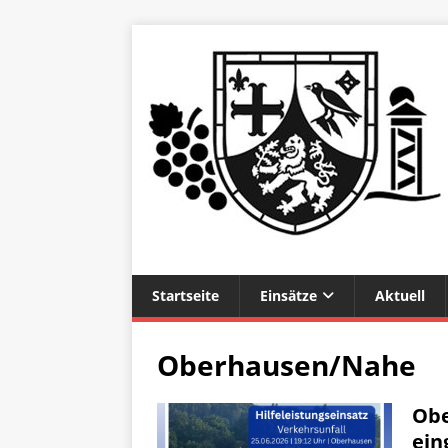
Startseite
Einsätze
Aktuell
Oberhausen/Nahe
Obe
ein