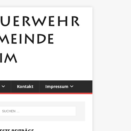
Kontakt
Impressum