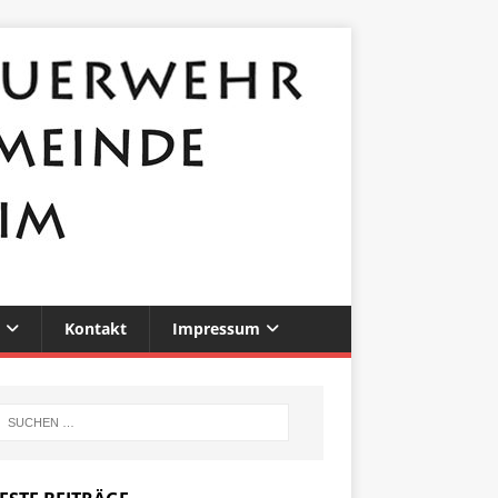
Kontakt
Impressum