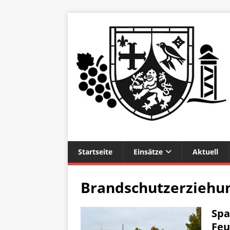
Startseite
Einsätze
Aktuell
Brandschutzerziehu
Spa
Feu