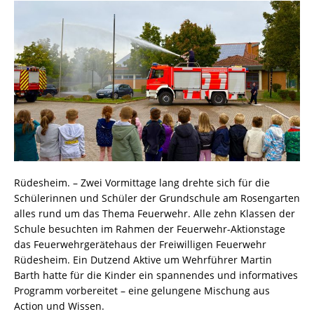
Rüdesheim. – Zwei Vormittage lang drehte sich für die
Schülerinnen und Schüler der Grundschule am Rosengarten
alles rund um das Thema Feuerwehr. Alle zehn Klassen der
Schule besuchten im Rahmen der Feuerwehr-Aktionstage
das Feuerwehrgerätehaus der Freiwilligen Feuerwehr
Rüdesheim. Ein Dutzend Aktive um Wehrführer Martin
Barth hatte für die Kinder ein spannendes und informatives
Programm vorbereitet – eine gelungene Mischung aus
Action und Wissen.