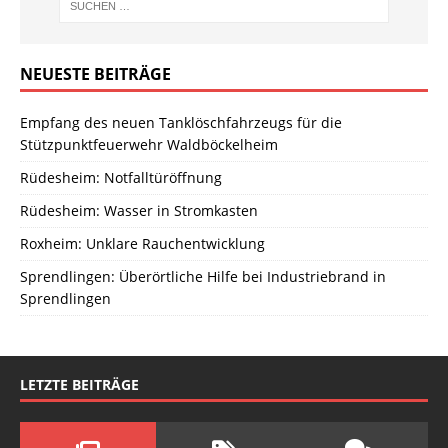
NEUESTE BEITRÄGE
Empfang des neuen Tanklöschfahrzeugs für die
Stützpunktfeuerwehr Waldböckelheim
Rüdesheim: Notfalltüröffnung
Rüdesheim: Wasser in Stromkasten
Roxheim: Unklare Rauchentwicklung
Sprendlingen: Überörtliche Hilfe bei Industriebrand in
Sprendlingen
LETZTE BEITRÄGE