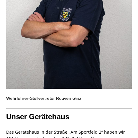
Wehrführer-Stellvertreter Rouven Ginz
Unser Gerätehaus
Das Gerätehaus in der Straße „Am Sportfeld 2“ haben wir