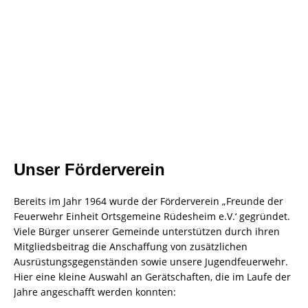
Unser Förderverein
Bereits im Jahr 1964 wurde der Förderverein „Freunde der
Feuerwehr Einheit Ortsgemeine Rüdesheim e.V.‘ gegründet.
Viele Bürger unserer Gemeinde unterstützen durch ihren
Mitgliedsbeitrag die Anschaffung von zusätzlichen
Ausrüstungsgegenständen sowie unsere Jugendfeuerwehr.
Hier eine kleine Auswahl an Gerätschaften, die im Laufe der
Jahre angeschafft werden konnten: