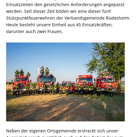
Einsatzzeiten den gesetzlichen Anforderungen angepasst
werden. Seit dieser Zeit bilden wir eine dieser fünf
Stützpunktfeuerwehren der Verbandsgemeinde Rüdesheim.
Heute besteht unsere Einheit aus 45 Einsatzkräften,
darunter auch zwei Frauen.
Neben der eigenen Ortsgemeinde erstreckt sich unser