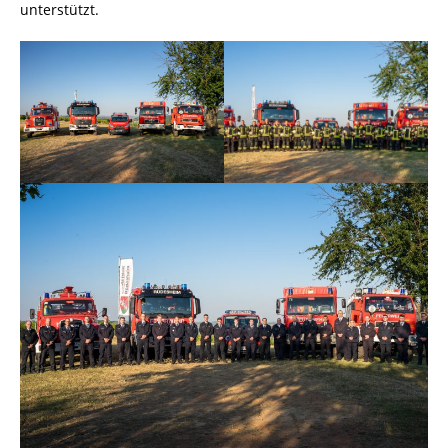
unterstützt.