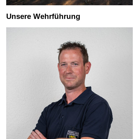
Unsere Wehrführung