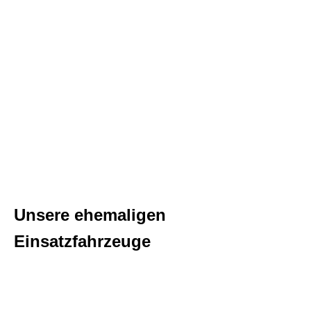
Unsere ehemaligen
Einsatzfahrzeuge