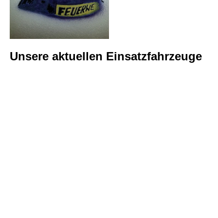
Unsere aktuellen Einsatzfahrzeuge