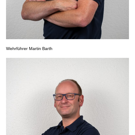
Wehrführer Martin Barth