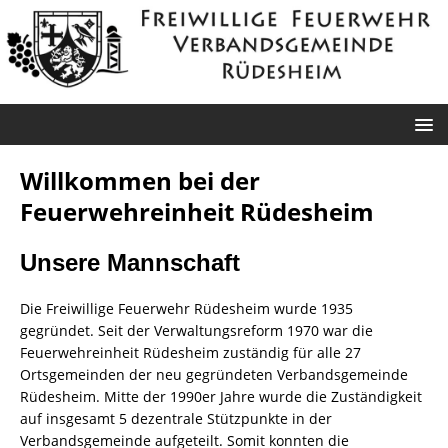
Willkommen bei der
Feuerwehreinheit Rüdesheim
Unsere Mannschaft
Die Freiwillige Feuerwehr Rüdesheim wurde 1935
gegründet. Seit der Verwaltungsreform 1970 war die
Feuerwehreinheit Rüdesheim zuständig für alle 27
Ortsgemeinden der neu gegründeten Verbandsgemeinde
Rüdesheim. Mitte der 1990er Jahre wurde die Zuständigkeit
auf insgesamt 5 dezentrale Stützpunkte in der
Verbandsgemeinde aufgeteilt. Somit konnten die