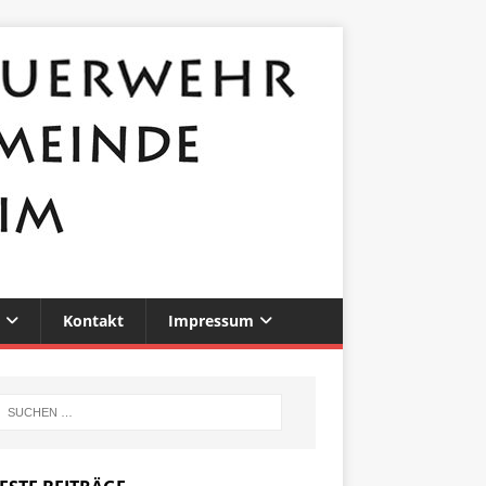
Kontakt
Impressum