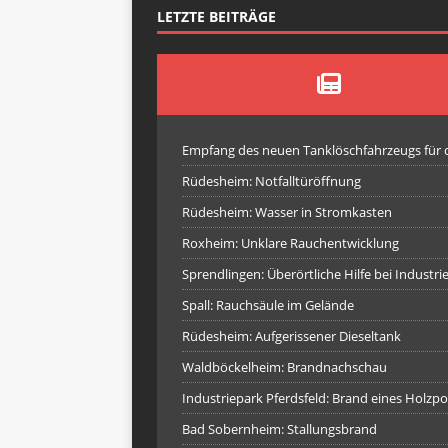
LETZTE BEITRÄGE
Empfang des neuen Tanklöschfahrzeugs für
Rüdesheim: Notfalltüröffnung
Rüdesheim: Wasser in Stromkasten
Roxheim: Unklare Rauchentwicklung
Sprendlingen: Überörtliche Hilfe bei Industr
Spall: Rauchsäule im Gelände
Rüdesheim: Aufgerissener Dieseltank
Waldböckelheim: Brandnachschau
Industriepark Pferdsfeld: Brand eines Holzpo
Bad Sobernheim: Stallungsbrand