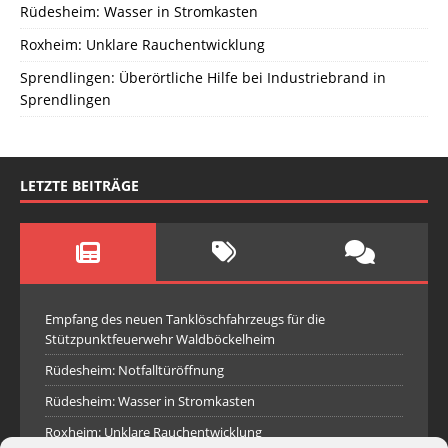
Rüdesheim: Wasser in Stromkasten
Roxheim: Unklare Rauchentwicklung
Sprendlingen: Überörtliche Hilfe bei Industriebrand in
Sprendlingen
LETZTE BEITRÄGE
Empfang des neuen Tanklöschfahrzeugs für die
Stützpunktfeuerwehr Waldböckelheim
Rüdesheim: Notfalltüröffnung
Rüdesheim: Wasser in Stromkasten
Roxheim: Unklare Rauchentwicklung