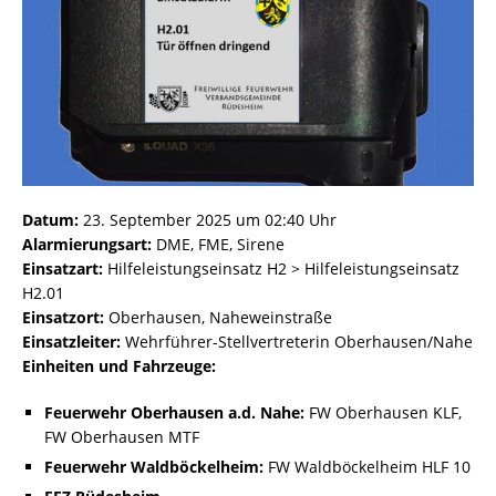
Datum:
23. September 2025 um 02:40 Uhr
Alarmierungsart:
DME, FME, Sirene
Einsatzart:
Hilfeleistungseinsatz H2 > Hilfeleistungseinsatz
H2.01
Einsatzort:
Oberhausen, Naheweinstraße
Einsatzleiter:
Wehrführer-Stellvertreterin Oberhausen/Nahe
Einheiten und Fahrzeuge:
Feuerwehr Oberhausen a.d. Nahe:
FW Oberhausen KLF,
FW Oberhausen MTF
Feuerwehr Waldböckelheim:
FW Waldböckelheim HLF 10