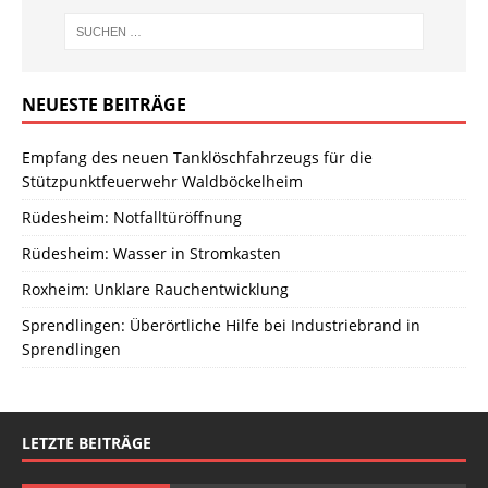
NEUESTE BEITRÄGE
Empfang des neuen Tanklöschfahrzeugs für die
Stützpunktfeuerwehr Waldböckelheim
Rüdesheim: Notfalltüröffnung
Rüdesheim: Wasser in Stromkasten
Roxheim: Unklare Rauchentwicklung
Sprendlingen: Überörtliche Hilfe bei Industriebrand in
Sprendlingen
LETZTE BEITRÄGE