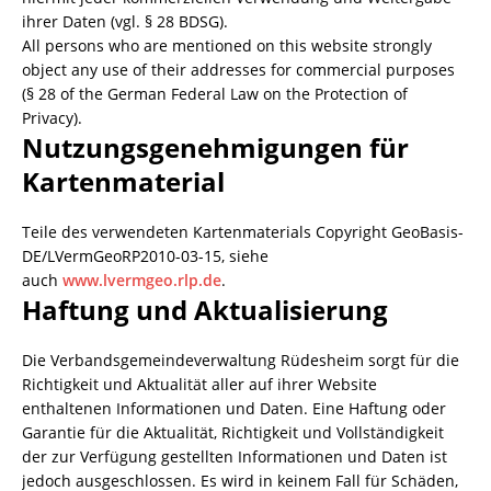
ihrer Daten (vgl. § 28 BDSG).
All persons who are mentioned on this website strongly
object any use of their addresses for commercial purposes
(§ 28 of the German Federal Law on the Protection of
Privacy).
Nutzungsgenehmigungen für
Kartenmaterial
Teile des verwendeten Kartenmaterials Copyright GeoBasis-
DE/LVermGeoRP2010-03-15, siehe
auch
www.lvermgeo.rlp.de
.
Haftung und Aktualisierung
Die Verbandsgemeindeverwaltung Rüdesheim sorgt für die
Richtigkeit und Aktualität aller auf ihrer Website
enthaltenen Informationen und Daten. Eine Haftung oder
Garantie für die Aktualität, Richtigkeit und Vollständigkeit
der zur Verfügung gestellten Informationen und Daten ist
jedoch ausgeschlossen. Es wird in keinem Fall für Schäden,