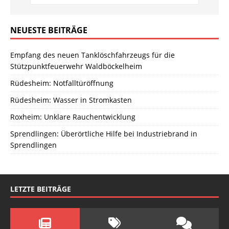
NEUESTE BEITRÄGE
Empfang des neuen Tanklöschfahrzeugs für die
Stützpunktfeuerwehr Waldböckelheim
Rüdesheim: Notfalltüröffnung
Rüdesheim: Wasser in Stromkasten
Roxheim: Unklare Rauchentwicklung
Sprendlingen: Überörtliche Hilfe bei Industriebrand in
Sprendlingen
LETZTE BEITRÄGE