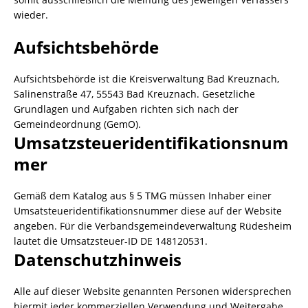
wieder.
Aufsichtsbehörde
Aufsichtsbehörde ist die Kreisverwaltung Bad Kreuznach,
Salinenstraße 47, 55543 Bad Kreuznach. Gesetzliche
Grundlagen und Aufgaben richten sich nach der
Gemeindeordnung (GemO).
Umsatzsteueridentifikationsnum
mer
Gemäß dem Katalog aus § 5 TMG müssen Inhaber einer
Umsatsteueridentifikationsnummer diese auf der Website
angeben. Für die Verbandsgemeindeverwaltung Rüdesheim
lautet die Umsatzsteuer-ID DE 148120531.
Datenschutzhinweis
Alle auf dieser Website genannten Personen widersprechen
hiermit jeder kommerziellen Verwendung und Weitergabe