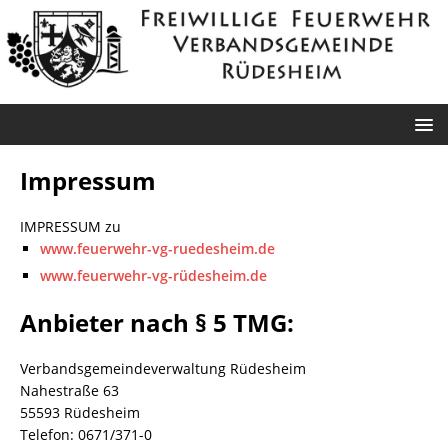
Impressum
IMPRESSUM zu
www.feuerwehr-vg-ruedesheim.de
www.feuerwehr-vg-rüdesheim.de
Anbieter nach § 5 TMG:
Verbandsgemeindeverwaltung Rüdesheim
Nahestraße 63
55593 Rüdesheim
Telefon: 0671/371-0