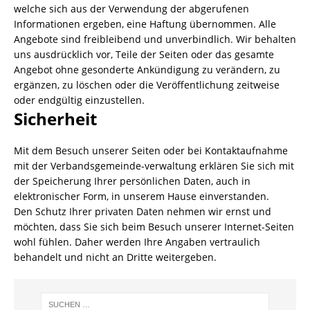
welche sich aus der Verwendung der abgerufenen
Informationen ergeben, eine Haftung übernommen. Alle
Angebote sind freibleibend und unverbindlich. Wir behalten
uns ausdrücklich vor, Teile der Seiten oder das gesamte
Angebot ohne gesonderte Ankündigung zu verändern, zu
ergänzen, zu löschen oder die Veröffentlichung zeitweise
oder endgültig einzustellen.
Sicherheit
Mit dem Besuch unserer Seiten oder bei Kontaktaufnahme
mit der Verbandsgemeinde-verwaltung erklären Sie sich mit
der Speicherung Ihrer persönlichen Daten, auch in
elektronischer Form, in unserem Hause einverstanden.
Den Schutz Ihrer privaten Daten nehmen wir ernst und
möchten, dass Sie sich beim Besuch unserer Internet-Seiten
wohl fühlen. Daher werden Ihre Angaben vertraulich
behandelt und nicht an Dritte weitergeben.