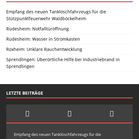
Empfang des neuen Tanklöschfahrzeugs für die
Stützpunktfeuerwehr Waldböckelheim
Rüdesheim: Notfalltüröffnung
Rüdesheim: Wasser in Stromkasten
Roxheim: Unklare Rauchentwicklung
Sprendlingen: Überörtliche Hilfe bei Industriebrand in
Sprendlingen
LETZTE BEITRÄGE
Empfang des neuen Tanklöschfahrzeugs für die