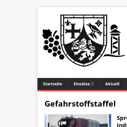
Startseite
Einsätze
Aktuell
Gefahrstoffstaffel
Spr
Ind