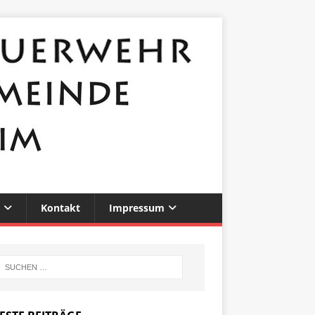
Kontakt
Impressum