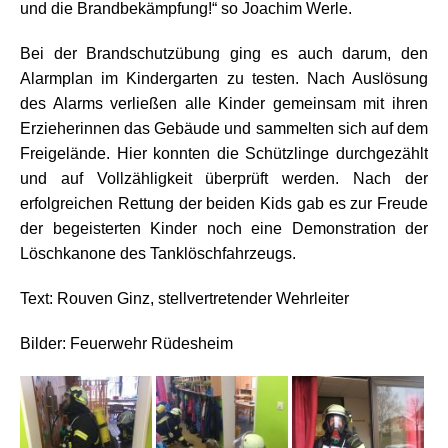
und die Brandbekämpfung!“ so Joachim Werle.
Bei der Brandschutzübung ging es auch darum, den
Alarmplan im Kindergarten zu testen. Nach Auslösung
des Alarms verließen alle Kinder gemeinsam mit ihren
Erzieherinnen das Gebäude und sammelten sich auf dem
Freigelände. Hier konnten die Schützlinge durchgezählt
und auf Vollzähligkeit überprüft werden. Nach der
erfolgreichen Rettung der beiden Kids gab es zur Freude
der begeisterten Kinder noch eine Demonstration der
Löschkanone des Tanklöschfahrzeugs.
Text: Rouven Ginz, stellvertretender Wehrleiter
Bilder: Feuerwehr Rüdesheim