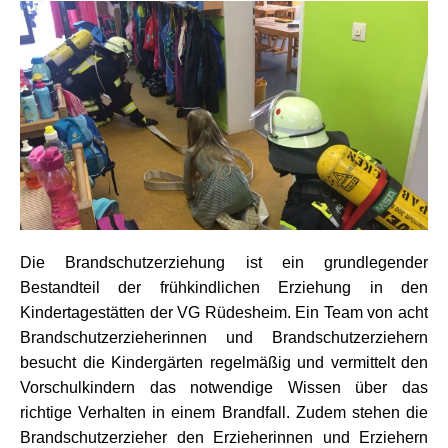
Die Brandschutzerziehung ist ein grundlegender
Bestandteil der frühkindlichen Erziehung in den
Kindertagestätten der VG Rüdesheim. Ein Team von acht
Brandschutzerzieherinnen und Brandschutzerziehern
besucht die Kindergärten regelmäßig und vermittelt den
Vorschulkindern das notwendige Wissen über das
richtige Verhalten in einem Brandfall. Zudem stehen die
Brandschutzerzieher den Erzieherinnen und Erziehern