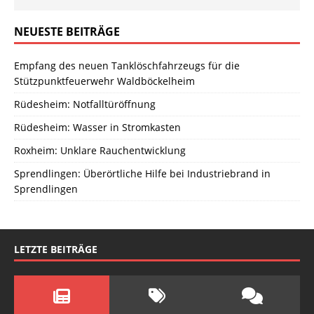
NEUESTE BEITRÄGE
Empfang des neuen Tanklöschfahrzeugs für die
Stützpunktfeuerwehr Waldböckelheim
Rüdesheim: Notfalltüröffnung
Rüdesheim: Wasser in Stromkasten
Roxheim: Unklare Rauchentwicklung
Sprendlingen: Überörtliche Hilfe bei Industriebrand in
Sprendlingen
LETZTE BEITRÄGE