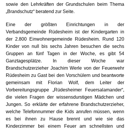
sowie den Lehrkräften der Grundschulen beim Thema
„Brandschutz“ beratend zur Seite.
Eine der größten Einrichtungen in der
Verbandsgemeinde Rüdesheim ist der Kindergarten in
der 2.800 Einwohnergemeinde Rüdesheim. Rund 120
Kinder von null bis sechs Jahren besuchen die sechs
Gruppen an fünf Tagen in der Woche, es gibt 54
Ganztagesplätze. In dieser Woche war
Brandschutzerzieher Joachim Werle von der Feuerwehr
Rüdesheim zu Gast bei den Vorschülern und beantworte
gemeinsam mit Florian Wolf, dem Leiter der
Vorbereitungsgruppe „Rüdesheimer Feuersalamander“,
die vielen Fragen der wissensdurstigen Mädchen und
Jungen. So erklärte der erfahrene Brandschutzerzieher,
welche Telefonnummer die Kids anrufen müssen, wenn
es bei ihnen zu Hause brennt und wie sie das
Kinderzimmer bei einem Feuer am schnellsten und