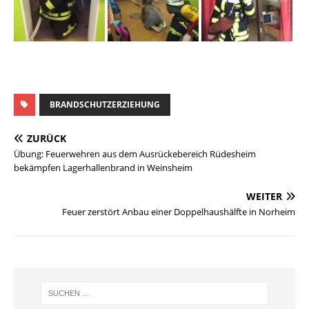
BRANDSCHUTZERZIEHUNG
ZURÜCK
Übung: Feuerwehren aus dem Ausrückebereich Rüdesheim
bekämpfen Lagerhallenbrand in Weinsheim
WEITER
Feuer zerstört Anbau einer Doppelhaushälfte in Norheim