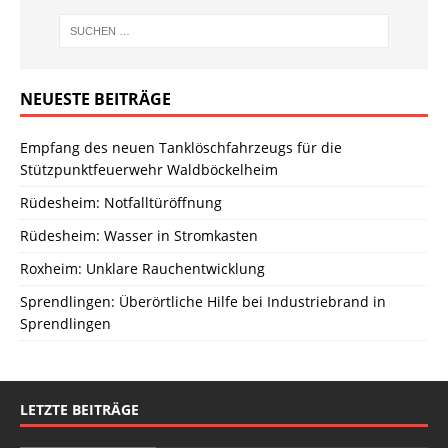
NEUESTE BEITRÄGE
Empfang des neuen Tanklöschfahrzeugs für die
Stützpunktfeuerwehr Waldböckelheim
Rüdesheim: Notfalltüröffnung
Rüdesheim: Wasser in Stromkasten
Roxheim: Unklare Rauchentwicklung
Sprendlingen: Überörtliche Hilfe bei Industriebrand in
Sprendlingen
LETZTE BEITRÄGE