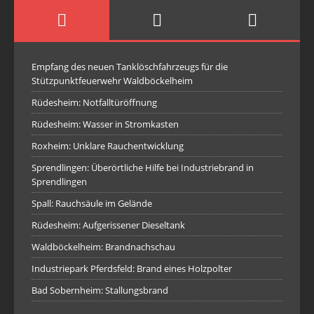
Empfang des neuen Tanklöschfahrzeugs für die
Stützpunktfeuerwehr Waldböckelheim
Rüdesheim: Notfalltüröffnung
Rüdesheim: Wasser in Stromkasten
Roxheim: Unklare Rauchentwicklung
Sprendlingen: Überörtliche Hilfe bei Industriebrand in
Sprendlingen
Spall: Rauchsäule im Gelände
Rüdesheim: Aufgerissener Dieseltank
Waldböckelheim: Brandnachschau
Industriepark Pferdsfeld: Brand eines Holzpolter
Bad Sobernheim: Stallungsbrand