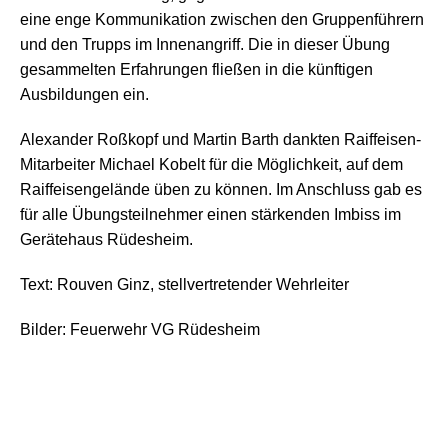
eine enge Kommunikation zwischen den Gruppenführern
und den Trupps im Innenangriff. Die in dieser Übung
gesammelten Erfahrungen fließen in die künftigen
Ausbildungen ein.
Alexander Roßkopf und Martin Barth dankten Raiffeisen-
Mitarbeiter Michael Kobelt für die Möglichkeit, auf dem
Raiffeisengelände üben zu können. Im Anschluss gab es
für alle Übungsteilnehmer einen stärkenden Imbiss im
Gerätehaus Rüdesheim.
Text: Rouven Ginz, stellvertretender Wehrleiter
Bilder: Feuerwehr VG Rüdesheim