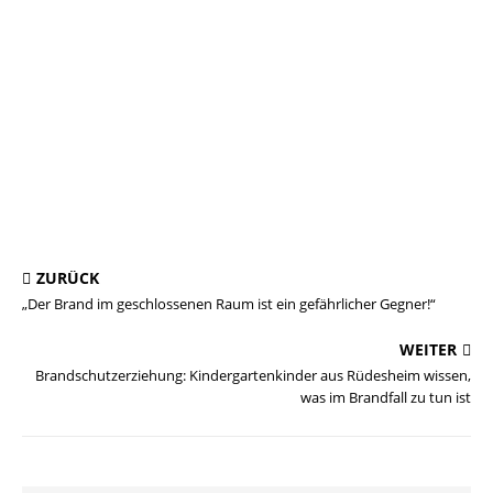
ZURÜCK
„Der Brand im geschlossenen Raum ist ein gefährlicher Gegner!“
WEITER
Brandschutzerziehung: Kindergartenkinder aus Rüdesheim wissen,
was im Brandfall zu tun ist