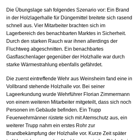
Die Übungslage sah folgendes Szenario vor: Ein Brand
in der Holzlagerhalle für Düngemittel breitete sich rasend
schnell aus. Vier Mitarbeiter brachten sich im
Lagerbereich des benachbarten Marktes in Sicherheit.
Durch den starken Rauch war ihnen allerdings der
Fluchtweg abgeschnitten. Ein benachbartes
Gasflaschenlager gegenüber der Holzhalle war durch
starke Wärmestrahlung ebenfalls gefährdet.
Die zuerst eintreffende Wehr aus Weinsheim fand eine in
Vollbrand stehende Holzhalle vor. Bei seiner
Lageerkundung wurde Wehrführer Florian Zimmermann
von einem weiteren Mitarbeiter mitgeteilt, dass sich noch
Personen im Gebäude befinden. Ein Trupp
Feuerwehrmänner rüstete sich mit Atemschutz aus, ein
weiterer Trupp nahm ein erstes Rohr zur
Brandbekämpfung der Holzhalle vor. Kurze Zeit später