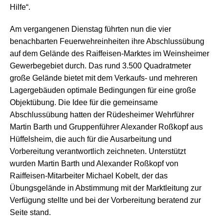
Hilfe“.
Am vergangenen Dienstag führten nun die vier
benachbarten Feuerwehreinheiten ihre Abschlussübung
auf dem Gelände des Raiffeisen-Marktes im Weinsheimer
Gewerbegebiet durch. Das rund 3.500 Quadratmeter
große Gelände bietet mit dem Verkaufs- und mehreren
Lagergebäuden optimale Bedingungen für eine große
Objektübung. Die Idee für die gemeinsame
Abschlussübung hatten der Rüdesheimer Wehrführer
Martin Barth und Gruppenführer Alexander Roßkopf aus
Hüffelsheim, die auch für die Ausarbeitung und
Vorbereitung verantwortlich zeichneten. Unterstützt
wurden Martin Barth und Alexander Roßkopf von
Raiffeisen-Mitarbeiter Michael Kobelt, der das
Übungsgelände in Abstimmung mit der Marktleitung zur
Verfügung stellte und bei der Vorbereitung beratend zur
Seite stand.