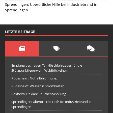
Sprendlingen: Überörtliche Hilfe bei Industriebrand in
Sprendlingen
LETZTE BEITRÄGE
Empfang des neuen Tanklöschfahrzeugs für die
Stützpunktfeuerwehr Waldböckelheim
Rüdesheim: Notfalltüröffnung
Rüdesheim: Wasser in Stromkasten
Roxheim: Unklare Rauchentwicklung
Sprendlingen: Überörtliche Hilfe bei Industriebrand in
Sprendlingen