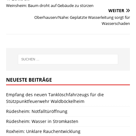
Weinsheim: Baum droht auf Gebäude zu stürzen
WEITER
Oberhausen/Nahe: Geplatzte Wasserleitung sorgt für
Wasserschaden
NEUESTE BEITRÄGE
Empfang des neuen Tanklöschfahrzeugs für die
Stützpunktfeuerwehr Waldböckelheim
Rüdesheim: Notfalltüröffnung
Rüdesheim: Wasser in Stromkasten
Roxheim: Unklare Rauchentwicklung