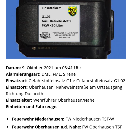
Datum:
9. Oktober 2021 um 03:41 Uhr
Alarmierungsart:
DME, FME, Sirene
Einsatzart:
Gefahrstoffeinsatz G1 > Gefahrstoffeinsatz G1.02
Einsatzort:
Oberhausen, Naheweinstraße am Ortsausgang
Richtung Duchroth
Einsatzleiter:
Wehrführer Oberhausen/Nahe
Einheiten und Fahrzeuge:
Feuerwehr Niederhausen:
FW Niederhausen TSF-W
Feuerwehr Oberhausen a.d. Nahe:
FW Oberhausen TSF