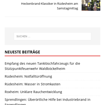
Heckenbrand-Klassiker in Rüdesheim am
Samstagmittag
NEUESTE BEITRÄGE
Empfang des neuen Tanklöschfahrzeugs für die
Stützpunktfeuerwehr Waldböckelheim
Rüdesheim: Notfalltüröffnung
Rüdesheim: Wasser in Stromkasten
Roxheim: Unklare Rauchentwicklung
Sprendlingen: Überörtliche Hilfe bei Industriebrand in
Sprendlingen