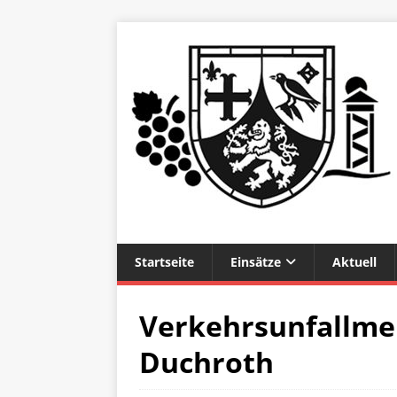
Startseite
Einsätze
Aktuell
Verkehrsunfallmel
Duchroth