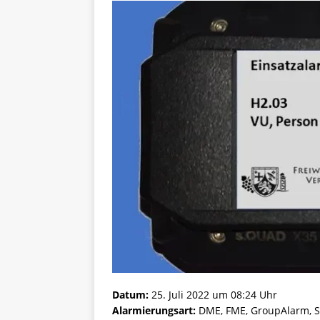
Datum:
25. Juli 2022 um 08:24 Uhr
Alarmierungsart:
DME, FME, GroupAlarm, S