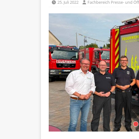
25. Juli 2022
Fachbereich Presse- und Öff