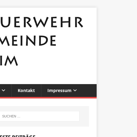
Kontakt
Impressum