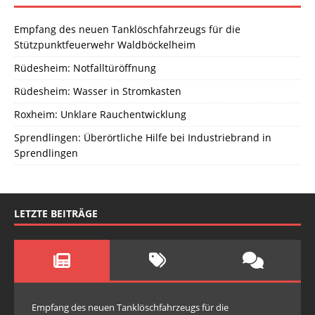
Empfang des neuen Tanklöschfahrzeugs für die
Stützpunktfeuerwehr Waldböckelheim
Rüdesheim: Notfalltüröffnung
Rüdesheim: Wasser in Stromkasten
Roxheim: Unklare Rauchentwicklung
Sprendlingen: Überörtliche Hilfe bei Industriebrand in
Sprendlingen
LETZTE BEITRÄGE
Empfang des neuen Tanklöschfahrzeugs für die