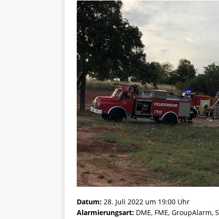
Datum:
28. Juli 2022 um 19:00 Uhr
Alarmierungsart:
DME, FME, GroupAlarm, S