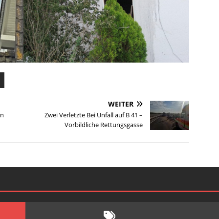
WEITER
in
Zwei Verletzte Bei Unfall auf B 41 –
Vorbildliche Rettungsgasse