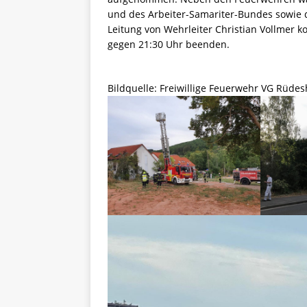
und des Arbeiter-Samariter-Bundes sowie de
Leitung von Wehrleiter Christian Vollmer 
gegen 21:30 Uhr
beenden.
Bildquelle: Freiwillige Feuerwehr VG Rüde