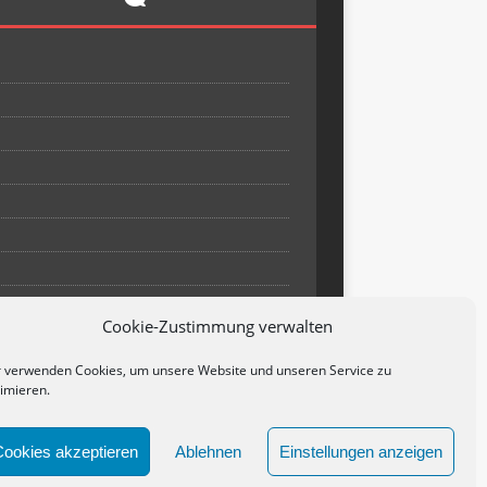
Cookie-Zustimmung verwalten
 verwenden Cookies, um unsere Website und unseren Service zu
imieren.
Cookies akzeptieren
Ablehnen
Einstellungen anzeigen