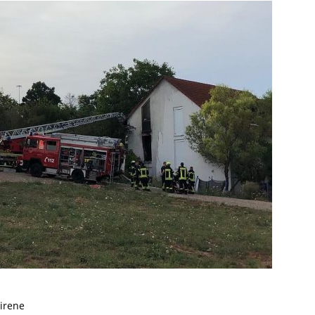
irene