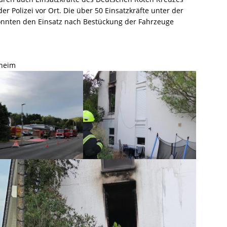
r Polizei vor Ort. Die über 50 Einsatzkräfte unter der
konnten den Einsatz nach Bestückung der Fahrzeuge
sheim