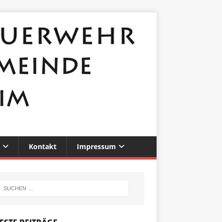
Kontakt
Impressum