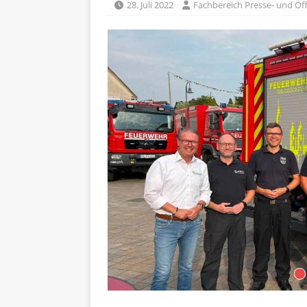
28. Juli 2022
Fachbereich Presse- und Öff