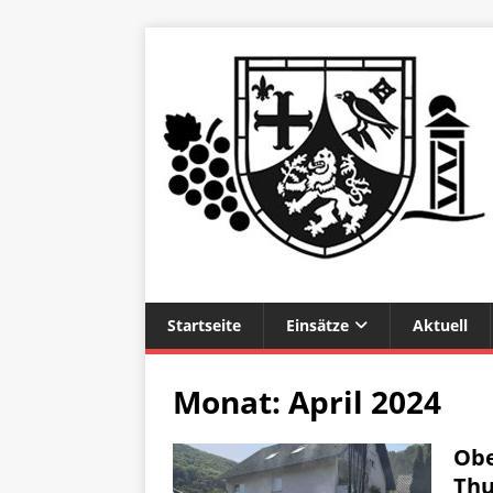
Startseite
Einsätze
Aktuell
Monat:
April 2024
Obe
Thu