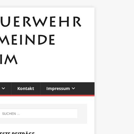
Kontakt
Impressum