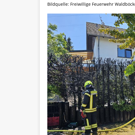
Bildquelle: Freiwillige Feuerwehr Waldböc