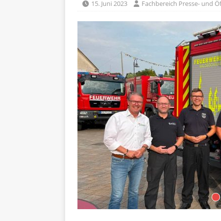
15. Juni 2023
Fachbereich Presse- und Öf