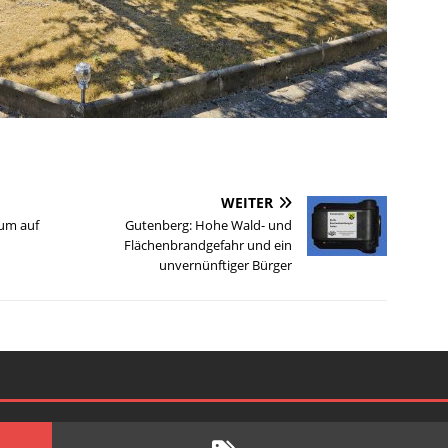
WEITER
um auf
Gutenberg: Hohe Wald- und
Flächenbrandgefahr und ein
unvernünftiger Bürger