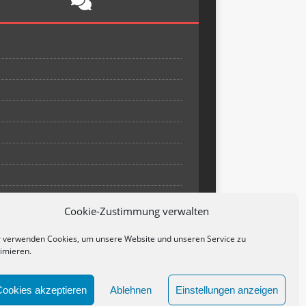
Cookie-Zustimmung verwalten
 verwenden Cookies, um unsere Website und unseren Service zu
imieren.
Cookies akzeptieren
Ablehnen
Einstellungen anzeigen