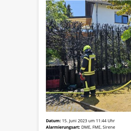
Datum:
15. Juni 2023 um 11:44 Uhr
Alarmierungsart:
DME, FME, Sirene