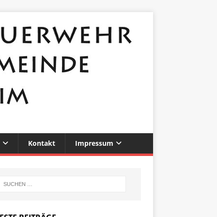
Kontakt
Impressum