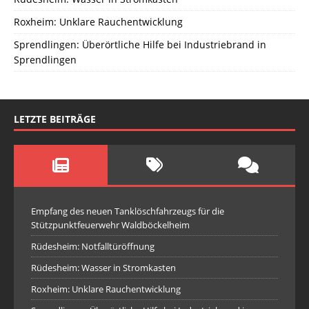
Roxheim: Unklare Rauchentwicklung
Sprendlingen: Überörtliche Hilfe bei Industriebrand in
Sprendlingen
LETZTE BEITRÄGE
Empfang des neuen Tanklöschfahrzeugs für die
Stützpunktfeuerwehr Waldböckelheim
Rüdesheim: Notfalltüröffnung
Rüdesheim: Wasser in Stromkasten
Roxheim: Unklare Rauchentwicklung