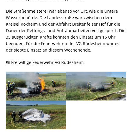
Die Straßenmeisterei war ebenso vor Ort, wie die Untere
Wasserbehörde. Die Landesstraße war zwischen dem
Kreisel Roxheim und der Abfahrt Breitenfelser Hof für die
Dauer der Rettungs- und Aufräumarbeiten voll gesperrt. Die
35 ausgerückten Kräfte konnten den Einsatz um 16 Uhr
beenden. Für die Feuerwehren der VG Rüdesheim war es
der siebte Einsatz an diesem Wochenende.
📸 Freiwillige Feuerwehr VG Rüdesheim