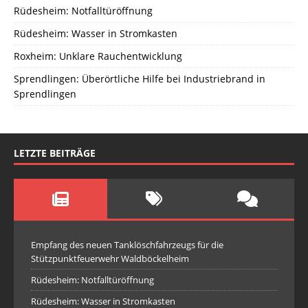
Rüdesheim: Notfalltüröffnung
Rüdesheim: Wasser in Stromkasten
Roxheim: Unklare Rauchentwicklung
Sprendlingen: Überörtliche Hilfe bei Industriebrand in
Sprendlingen
LETZTE BEITRÄGE
Empfang des neuen Tanklöschfahrzeugs für die
Stützpunktfeuerwehr Waldböckelheim
Rüdesheim: Notfalltüröffnung
Rüdesheim: Wasser in Stromkasten