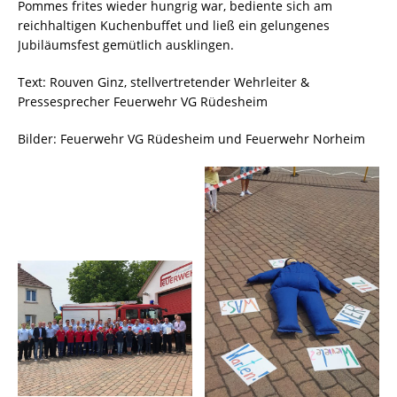
Pommes frites wieder hungrig war, bediente sich am
reichhaltigen Kuchenbuffet und ließ ein gelungenes
Jubiläumsfest gemütlich ausklingen.
Text: Rouven Ginz, stellvertretender Wehrleiter &
Pressesprecher Feuerwehr VG Rüdesheim
Bilder: Feuerwehr VG Rüdesheim und Feuerwehr Norheim