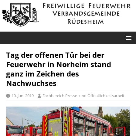
Tag der offenen Tür bei der
Feuerwehr in Norheim stand
ganz im Zeichen des
Nachwuchses
10. Juni 2019
Fachbereich Presse- und Öffentlichkeitsarbeit