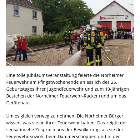
Eine tolle Jubiläumsveranstaltung feierte die Norheimer
Feuerwehr am Pfingstwochenende anlässlich des 25.
Geburtstages ihrer Jugendfeuerwehr und zum 10-jährigen
Bestehen der Norheimer Feuerwehr-Racker rund um das
Gerätehaus.
Um es gleich vorweg zu nehmen: Die Norheimer Bürger
wissen, was sie an ihrer Feuerwehr haben. Das zeigte der
sensationelle Zuspruch aus der Bevölkerung, als sie der
Feuerwehr sowohl beim Dämmerschoppen und in der