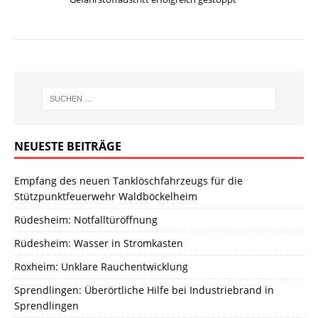
NEUESTE BEITRÄGE
Empfang des neuen Tanklöschfahrzeugs für die
Stützpunktfeuerwehr Waldböckelheim
Rüdesheim: Notfalltüröffnung
Rüdesheim: Wasser in Stromkasten
Roxheim: Unklare Rauchentwicklung
Sprendlingen: Überörtliche Hilfe bei Industriebrand in
Sprendlingen