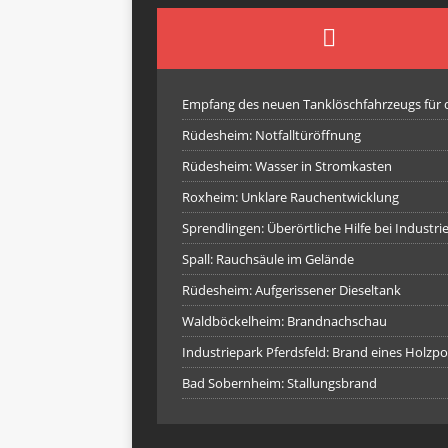
Empfang des neuen Tanklöschfahrzeugs für
Rüdesheim: Notfalltüröffnung
Rüdesheim: Wasser in Stromkasten
Roxheim: Unklare Rauchentwicklung
Sprendlingen: Überörtliche Hilfe bei Industr
Spall: Rauchsäule im Gelände
Rüdesheim: Aufgerissener Dieseltank
Waldböckelheim: Brandnachschau
Industriepark Pferdsfeld: Brand eines Holzpo
Bad Sobernheim: Stallungsbrand