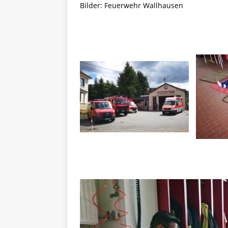
Bilder: Feuerwehr Wallhausen