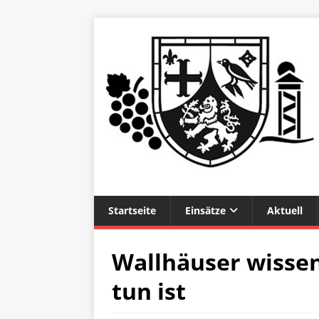
Startseite
Einsätze
Aktuell
Wallhäuser wissen 
tun ist