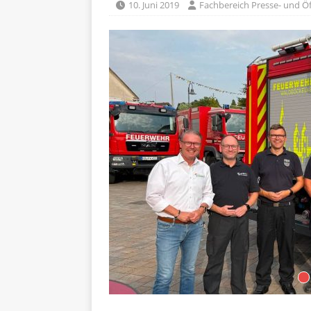
10. Juni 2019
Fachbereich Presse- und Öf