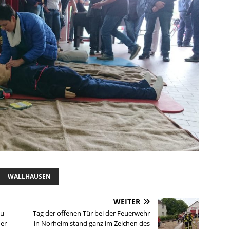
WALLHAUSEN
WEITER
au
Tag der offenen Tür bei der Feuerwehr
der
in Norheim stand ganz im Zeichen des