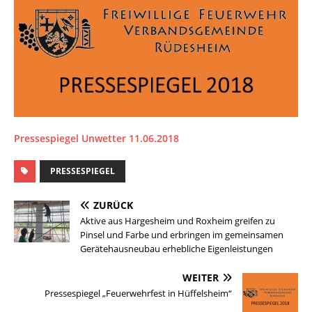
Pressespiegel Unwetter 11.06.2018
PRESSESPIEGEL
ZURÜCK
Aktive aus Hargesheim und Roxheim greifen zu
Pinsel und Farbe und erbringen im gemeinsamen
Gerätehausneubau erhebliche Eigenleistungen
WEITER
Pressespiegel „Feuerwehrfest in Hüffelsheim“