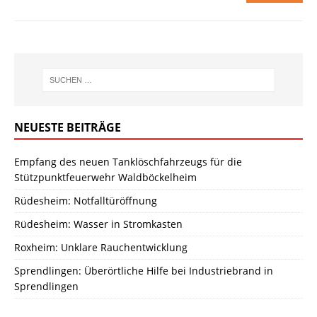
NEUESTE BEITRÄGE
Empfang des neuen Tanklöschfahrzeugs für die
Stützpunktfeuerwehr Waldböckelheim
Rüdesheim: Notfalltüröffnung
Rüdesheim: Wasser in Stromkasten
Roxheim: Unklare Rauchentwicklung
Sprendlingen: Überörtliche Hilfe bei Industriebrand in
Sprendlingen