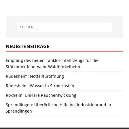
NEUESTE BEITRÄGE
Empfang des neuen Tanklöschfahrzeugs für die
Stützpunktfeuerwehr Waldböckelheim
Rüdesheim: Notfalltüröffnung
Rüdesheim: Wasser in Stromkasten
Roxheim: Unklare Rauchentwicklung
Sprendlingen: Überörtliche Hilfe bei Industriebrand in
Sprendlingen