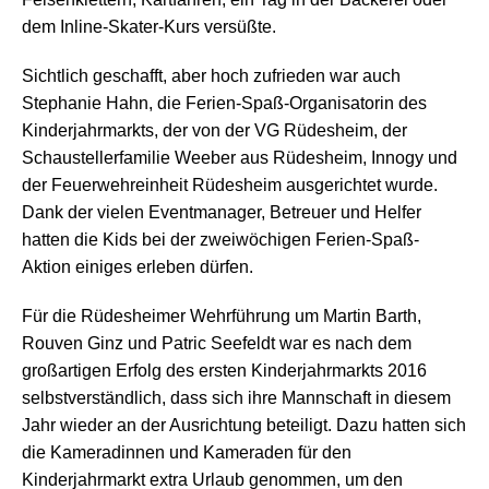
dem Inline-Skater-Kurs versüßte.
Sichtlich geschafft, aber hoch zufrieden war auch
Stephanie Hahn, die Ferien-Spaß-Organisatorin des
Kinderjahrmarkts, der von der VG Rüdesheim, der
Schaustellerfamilie Weeber aus Rüdesheim, Innogy und
der Feuerwehreinheit Rüdesheim ausgerichtet wurde.
Dank der vielen Eventmanager, Betreuer und Helfer
hatten die Kids bei der zweiwöchigen Ferien-Spaß-
Aktion einiges erleben dürfen.
Für die Rüdesheimer Wehrführung um Martin Barth,
Rouven Ginz und Patric Seefeldt war es nach dem
großartigen Erfolg des ersten Kinderjahrmarkts 2016
selbstverständlich, dass sich ihre Mannschaft in diesem
Jahr wieder an der Ausrichtung beteiligt. Dazu hatten sich
die Kameradinnen und Kameraden für den
Kinderjahrmarkt extra Urlaub genommen, um den