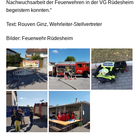
Nachwuchsarbeit der Feuerwehren in der VG Rüdesheim
begeistern konnten.“
Text: Rouven Ginz, Wehrleiter-Stellvertreter
Bilder: Feuerwehr Rüdesheim