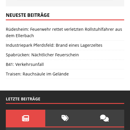
NEUESTE BEITRÄGE
Rüdesheim: Feuerwehr rettet verletzten Rollstuhlfahrer aus
dem Ellerbach
Industriepark Pferdsfeld: Brand eines Lagerzeltes
Spabrücken: Nächtlicher Feuerschein
B41: Verkehrsunfall
Traisen: Rauchsäule im Gelände
LETZTE BEITRÄGE