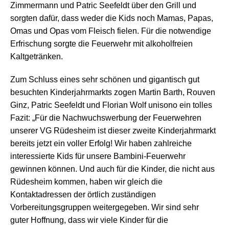
Zimmermann und Patric Seefeldt über den Grill und
sorgten dafür, dass weder die Kids noch Mamas, Papas,
Omas und Opas vom Fleisch fielen. Für die notwendige
Erfrischung sorgte die Feuerwehr mit alkoholfreien
Kaltgetränken.
Zum Schluss eines sehr schönen und gigantisch gut
besuchten Kinderjahrmarkts zogen Martin Barth, Rouven
Ginz, Patric Seefeldt und Florian Wolf unisono ein tolles
Fazit: „Für die Nachwuchswerbung der Feuerwehren
unserer VG Rüdesheim ist dieser zweite Kinderjahrmarkt
bereits jetzt ein voller Erfolg! Wir haben zahlreiche
interessierte Kids für unsere Bambini-Feuerwehr
gewinnen können. Und auch für die Kinder, die nicht aus
Rüdesheim kommen, haben wir gleich die
Kontaktadressen der örtlich zuständigen
Vorbereitungsgruppen weitergegeben. Wir sind sehr
guter Hoffnung, dass wir viele Kinder für die