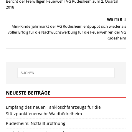
Bericht der Freiwilligen Feuerwehr VG Rüdesheim zum 2. Quartal
2018
WEITER
Mini-Kinderjahrmarkt der VG Rüdesheim entpuppt sich wieder als
voller Erfolg für die Nachwuchswerbung für die Feuerwehren der VG
Rüdesheim
NEUESTE BEITRÄGE
Empfang des neuen Tanklöschfahrzeugs für die
Stützpunktfeuerwehr Waldböckelheim
Rüdesheim: Notfalltüröffnung