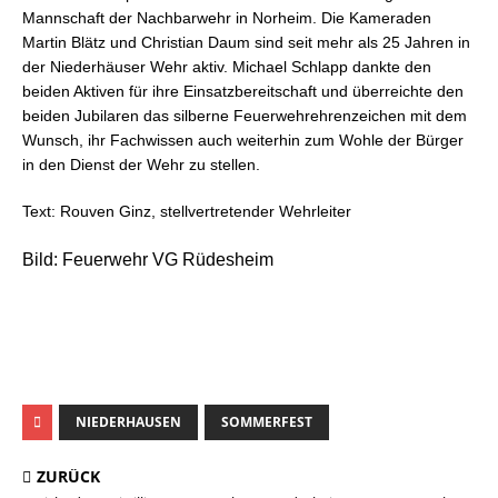
Mannschaft der Nachbarwehr in Norheim. Die Kameraden
Martin Blätz und Christian Daum sind seit mehr als 25 Jahren in
der Niederhäuser Wehr aktiv. Michael Schlapp dankte den
beiden Aktiven für ihre Einsatzbereitschaft und überreichte den
beiden Jubilaren das silberne Feuerwehrehrenzeichen mit dem
Wunsch, ihr Fachwissen auch weiterhin zum Wohle der Bürger
in den Dienst der Wehr zu stellen.
Text: Rouven Ginz, stellvertretender Wehrleiter
Bild: Feuerwehr VG Rüdesheim
NIEDERHAUSEN
SOMMERFEST
ZURÜCK