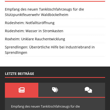
Empfang des neuen Tanklöschfahrzeugs für die
Stützpunktfeuerwehr Waldböckelheim
Rüdesheim: Notfalltüröffnung
Rüdesheim: Wasser in Stromkasten
Roxheim: Unklare Rauchentwicklung
Sprendlingen: Überörtliche Hilfe bei Industriebrand in
Sprendlingen
LETZTE BEITRÄGE
Empfang des neuen Tanklöschfahrzeugs für die