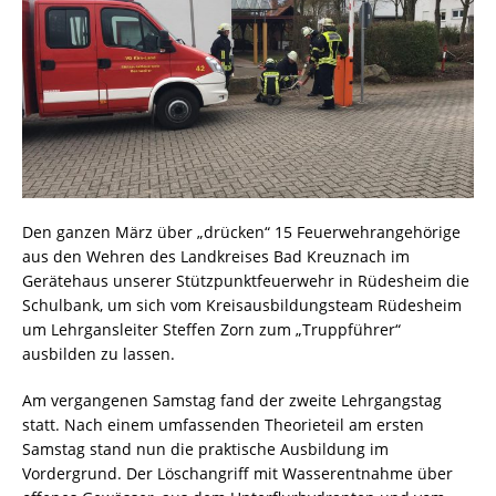
Den ganzen März über „drücken“ 15 Feuerwehrangehörige
aus den Wehren des Landkreises Bad Kreuznach im
Gerätehaus unserer Stützpunktfeuerwehr in Rüdesheim die
Schulbank, um sich vom Kreisausbildungsteam Rüdesheim
um Lehrgansleiter Steffen Zorn zum „Truppführer“
ausbilden zu lassen.
Am vergangenen Samstag fand der zweite Lehrgangstag
statt. Nach einem umfassenden Theorieteil am ersten
Samstag stand nun die praktische Ausbildung im
Vordergrund. Der Löschangriff mit Wasserentnahme über