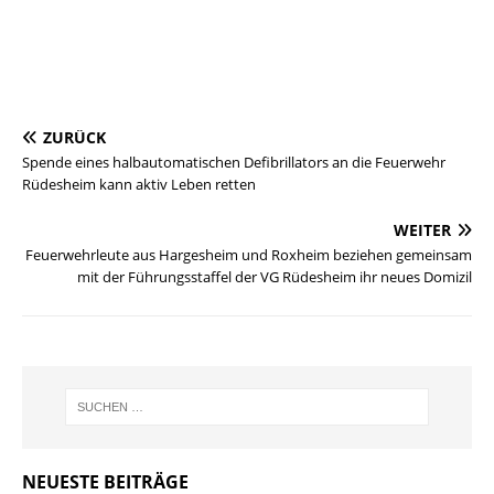
ZURÜCK
Spende eines halbautomatischen Defibrillators an die Feuerwehr
Rüdesheim kann aktiv Leben retten
WEITER
Feuerwehrleute aus Hargesheim und Roxheim beziehen gemeinsam
mit der Führungsstaffel der VG Rüdesheim ihr neues Domizil
NEUESTE BEITRÄGE