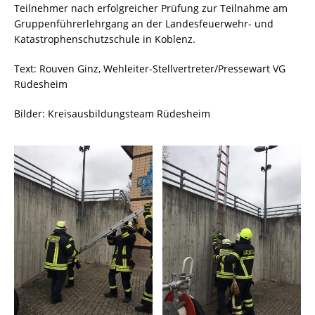
Teilnehmer nach erfolgreicher Prüfung zur Teilnahme am
Gruppenführerlehrgang an der Landesfeuerwehr- und
Katastrophenschutzschule in Koblenz.
Text: Rouven Ginz, Wehleiter-Stellvertreter/Pressewart VG
Rüdesheim
Bilder: Kreisausbildungsteam Rüdesheim