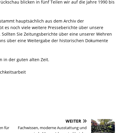
rückschau blicken in fünf Teilen wir auf die Jahre 1990 bis
stammt hauptsächlich aus dem Archiv der
bt es noch viele weitere Presseberichte über unsere
Sollten Sie Zeitungsberichte über eine unserer Wehren
uns über eine Weitergabe der historischen Dokumente
in der guten alten Zeit.
chkeitsarbeit
WEITER
n für
Fachwissen, moderne Ausstattung und