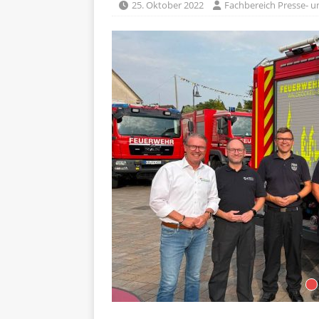
25. Oktober 2022
Fachbereich Presse- un