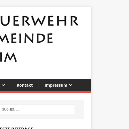
Kontakt
Impressum