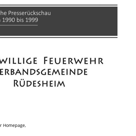
er Homepage,