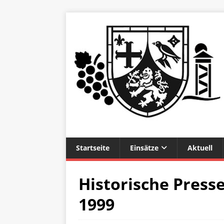
Startseite
Einsätze
Aktuell
Historische Press
1999