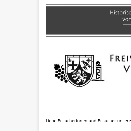
Liebe Besucherinnen und Besucher unser