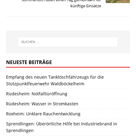
künftige Einsätze
NEUESTE BEITRÄGE
Empfang des neuen Tanklöschfahrzeugs für die
Stützpunktfeuerwehr Waldböckelheim
Rüdesheim: Notfalltüröffnung
Rüdesheim: Wasser in Stromkasten
Roxheim: Unklare Rauchentwicklung
Sprendlingen: Überörtliche Hilfe bei Industriebrand in
Sprendlingen