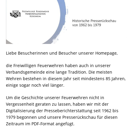
Liebe Besucherinnen und Besucher unserer Homepage,
die Freiwilligen Feuerwehren haben auch in unserer
Verbandsgemeinde eine lange Tradition. Die meisten
Wehren bestehen in diesem Jahr seit mindestens 85 Jahren,
einige sogar noch viel länger.
Um die Geschichte unserer Feuerwehren nicht in
Vergessenheit geraten zu lassen, haben wir mit der
Digitalisierung der Presseberichterstattung seit 1962 bis
1979 begonnen und unsere Presserückschau für diesen
Zeitraum im PDF-Format angefügt.