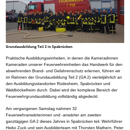
Grundausbildung Teil 2 in Spabrücken
Praktische Ausbildungseinheiten, in denen die Kameradinnen
Kameraden unserer Feuerwehreinheiten das Handwerk für den
abwehrenden Brand- und Gefahrenschutz erlernen, führen wir
im Rahmen der Grundausbildung Teil 2 (GA 2) vierteljährlich an
den Ausbildungsstandorten Rüdesheim, Spabrücken und
Waldböckelheim durch.
Dabei wird der komplexe Bereich der
Feuerwehrgrundausbildung vollständig abgedeckt.
Am vergangenen Samstag nahmen 32
Feuerwehranwärterinnen und -anwärter am zweiten
ganztägigen GA 2 dieses Jahres in Spabrücken teil. Wehrführer
Heiko Zuck und sein Ausbilderteam mit Thorsten Mathern, Peter