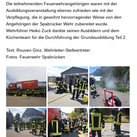
Die teilnehmenden Feuerwehrangehörigen waren mit der
Ausbildungsveranstaltung ebenso zufrieden wie mit der
Verpflegung, die in gewohnt hervorragender Weise von den
Angehörigen der Spabrücker Wehr zubereitet wurde.
Wehrführer Heiko Zuck dankte seinen Ausbildern und dem
Küchenteam für die Durchführung der Grundausbildung Teil 2.
Text: Rouven Ginz, Wehrleiter-Stellvertreter
Fotos: Feuerwehr Spabrücken