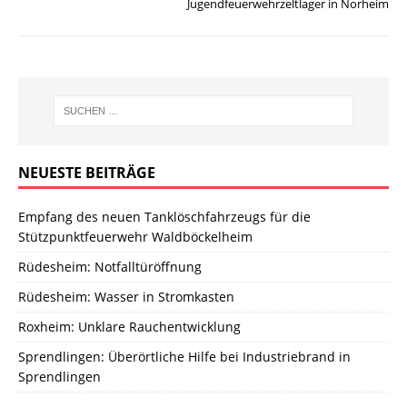
Jugendfeuerwehrzeltlager in Norheim
NEUESTE BEITRÄGE
Empfang des neuen Tanklöschfahrzeugs für die
Stützpunktfeuerwehr Waldböckelheim
Rüdesheim: Notfalltüröffnung
Rüdesheim: Wasser in Stromkasten
Roxheim: Unklare Rauchentwicklung
Sprendlingen: Überörtliche Hilfe bei Industriebrand in
Sprendlingen