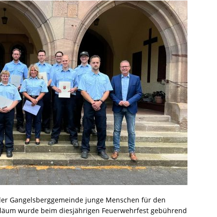
 der Gangelsberggemeinde junge Menschen für den
biläum wurde beim diesjährigen Feuerwehrfest gebührend