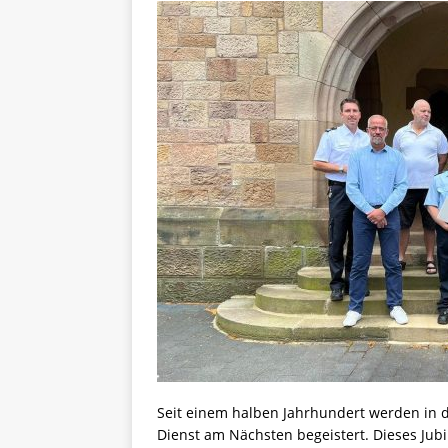
Seit einem halben Jahrhundert werden in
Dienst am Nächsten begeistert. Dieses Ju