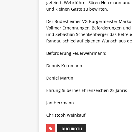
gefeiert. Wehrführer Sören Herrmann und
und kleinen Gäste zu bewirten.
Der Rüdesheimer VG-Bürgermeister Markus
Vollmer Ernennungen, Beförderungen und
und Sebastian Schenkenberger das Betreu
Randau schied auf eigenen Wunsch aus de
Beförderung Feuerwehrmann:
Dennis Kornmann
Daniel Martini
Ehrung Silbernes Ehrenzeichen 25 Jahre:
Jan Herrmann
Christoph Weinkauf
DUCHROTH