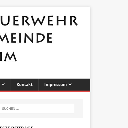
Kontakt
Impressum