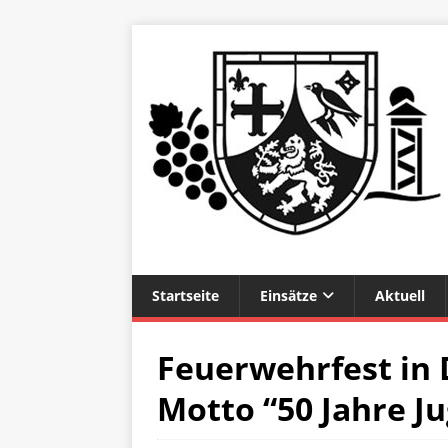
Startseite
Einsätze
Aktuell
Feuerwehrfest in
Motto “50 Jahre 