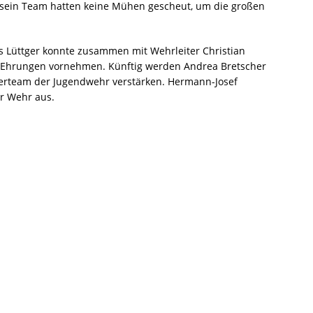
 sein Team hatten keine Mühen gescheut, um die großen
 Lüttger konnte zusammen mit Wehrleiter Christian
 Ehrungen vornehmen. Künftig werden Andrea Bretscher
erteam der Jugendwehr verstärken. Hermann-Josef
r Wehr aus.