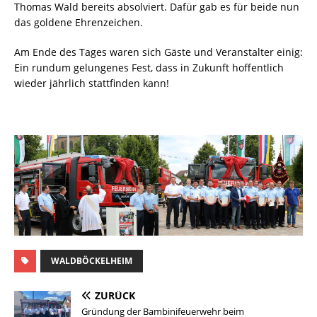
Thomas Wald bereits absolviert. Dafür gab es für beide nun
das goldene Ehrenzeichen.
Am Ende des Tages waren sich Gäste und Veranstalter einig:
Ein rundum gelungenes Fest, dass in Zukunft hoffentlich
wieder jährlich stattfinden kann!
WALDBÖCKELHEIM
ZURÜCK
Gründung der Bambinifeuerwehr beim