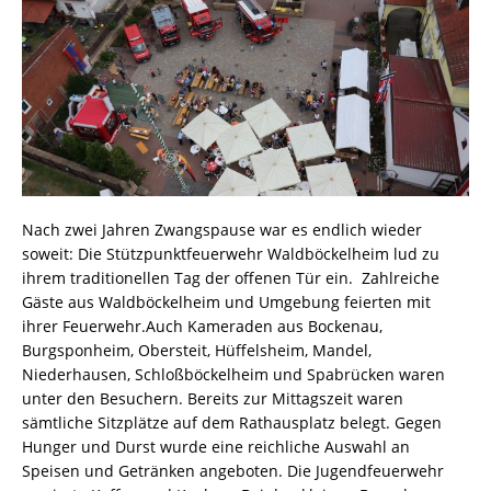
Nach zwei Jahren Zwangspause war es endlich wieder
soweit: Die Stützpunktfeuerwehr Waldböckelheim lud zu
ihrem traditionellen Tag der offenen Tür ein.
Zahlreiche
Gäste aus Waldböckelheim und Umgebung feierten mit
ihrer Feuerwehr.
Auch Kameraden aus Bockenau,
Burgsponheim, Obersteit, Hüffelsheim, Mandel,
Niederhausen, Schloßböckelheim und Spabrücken waren
unter den Besuchern. Bereits zur Mittagszeit waren
sämtliche Sitzplätze auf dem Rathausplatz belegt. Gegen
Hunger und Durst wurde eine reichliche Auswahl an
Speisen und Getränken angeboten. Die Jugendfeuerwehr