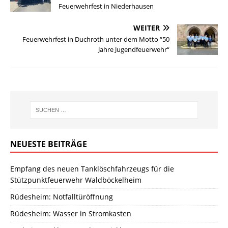
Feuerwehrfest in Niederhausen
WEITER
Feuerwehrfest in Duchroth unter dem Motto “50
Jahre Jugendfeuerwehr“
NEUESTE BEITRÄGE
Empfang des neuen Tanklöschfahrzeugs für die
Stützpunktfeuerwehr Waldböckelheim
Rüdesheim: Notfalltüröffnung
Rüdesheim: Wasser in Stromkasten