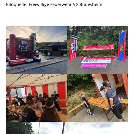
Bildquelle: Freiwillige Feuerwehr VG Rüdesheim