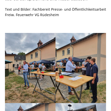
Text und Bilder: Fachbereit Presse- und Öffentlichkeitsarbeit
Freiw. Feuerwehr VG Rüdesheim