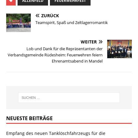
ALLENFELD
FEUERWEHRFEST
ZURÜCK
Teamspirit, Spaß und Zeltlagerromantik
WEITER
Lob und Dank für die Repräsentanten der
Verbandsgemeinde Rüdesheim: Feuerwehren feiern
Ehrenamtsabend in Mandel
NEUESTE BEITRÄGE
Empfang des neuen Tanklöschfahrzeugs für die