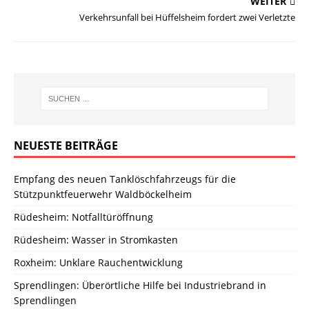
WEITER
Verkehrsunfall bei Hüffelsheim fordert zwei Verletzte
NEUESTE BEITRÄGE
Empfang des neuen Tanklöschfahrzeugs für die
Stützpunktfeuerwehr Waldböckelheim
Rüdesheim: Notfalltüröffnung
Rüdesheim: Wasser in Stromkasten
Roxheim: Unklare Rauchentwicklung
Sprendlingen: Überörtliche Hilfe bei Industriebrand in
Sprendlingen