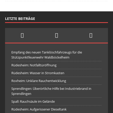
LETZTE BEITRÄGE
Empfang des neuen Tanklöschfahrzeugs für die
Stützpunktfeuerwehr Waldböckelheim
Rüdesheim: Notfalltüröffnung
Rüdesheim: Wasser in Stromkasten
Roxheim: Unklare Rauchentwicklung
Sprendlingen: Überörtliche Hilfe bei Industriebrand in
Sprendlingen
Spall: Rauchsäule im Gelände
Rüdesheim: Aufgerissener Dieseltank