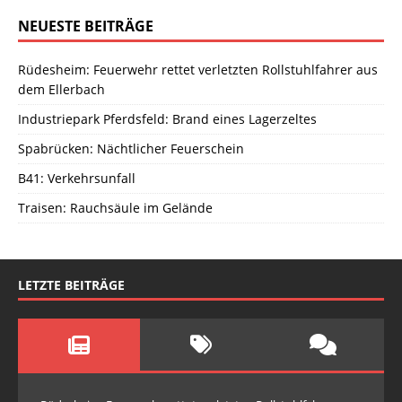
NEUESTE BEITRÄGE
Rüdesheim: Feuerwehr rettet verletzten Rollstuhlfahrer aus
dem Ellerbach
Industriepark Pferdsfeld: Brand eines Lagerzeltes
Spabrücken: Nächtlicher Feuerschein
B41: Verkehrsunfall
Traisen: Rauchsäule im Gelände
LETZTE BEITRÄGE