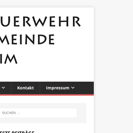
Kontakt
Impressum