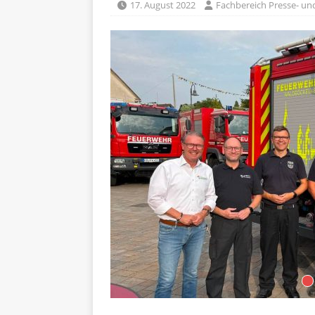
17. August 2022
Fachbereich Presse- und