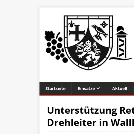
Startseite
Einsätze
Aktuell
Unterstützung Re
Drehleiter in Wal