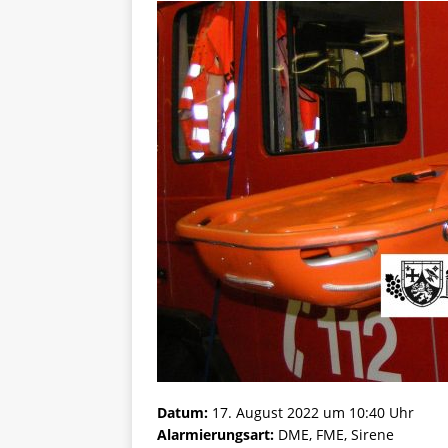
Datum:
17. August 2022 um 10:40 Uhr
Alarmierungsart:
DME, FME, Sirene