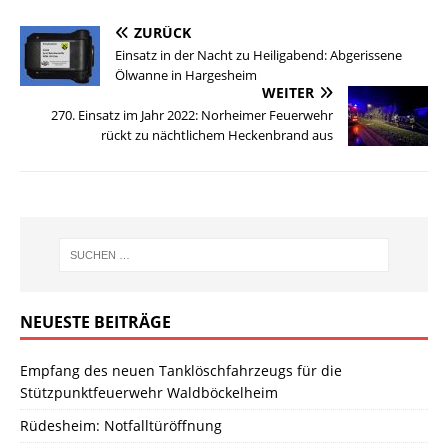
ZURÜCK
Einsatz in der Nacht zu Heiligabend: Abgerissene
Ölwanne in Hargesheim
WEITER
270. Einsatz im Jahr 2022: Norheimer Feuerwehr
rückt zu nächtlichem Heckenbrand aus
NEUESTE BEITRÄGE
Empfang des neuen Tanklöschfahrzeugs für die
Stützpunktfeuerwehr Waldböckelheim
Rüdesheim: Notfalltüröffnung