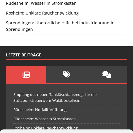
Rüdesheim: Wasser in Stromkasten
Roxheim: Unklare Rauchentwicklung
Sprendlingen: Überörtliche Hilfe bei Industriebrand in
Sprendlingen
LETZTE BEITRÄGE
Empfang des neuen Tanklöschfahrzeugs für die
Stützpunktfeuerwehr Waldböckelheim
Rüdesheim: Notfalltüröffnung
Rüdesheim: Wasser in Stromkasten
Roxheim: Unklare Rauchentwicklung