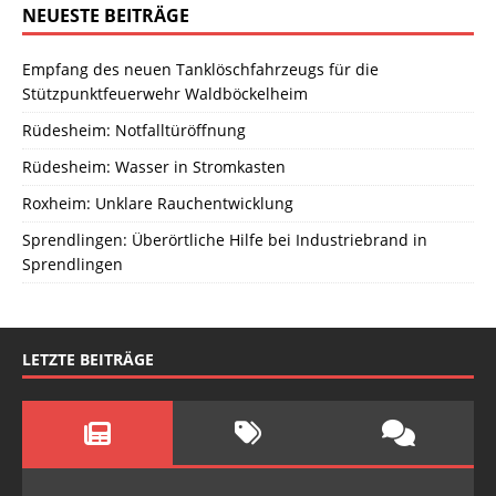
NEUESTE BEITRÄGE
Empfang des neuen Tanklöschfahrzeugs für die
Stützpunktfeuerwehr Waldböckelheim
Rüdesheim: Notfalltüröffnung
Rüdesheim: Wasser in Stromkasten
Roxheim: Unklare Rauchentwicklung
Sprendlingen: Überörtliche Hilfe bei Industriebrand in
Sprendlingen
LETZTE BEITRÄGE