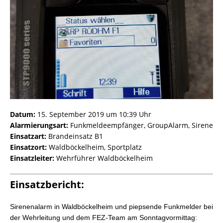
Datum:
15. September 2019 um 10:39 Uhr
Alarmierungsart:
Funkmeldeempfänger, GroupAlarm, Sirene
Einsatzart:
Brandeinsatz B1
Einsatzort:
Waldböckelheim, Sportplatz
Einsatzleiter:
Wehrführer Waldböckelheim
Einsatzbericht:
Sirenenalarm in Waldböckelheim und piepsende Funkmelder bei
der Wehrleitung und dem FEZ-Team am Sonntagvormittag: