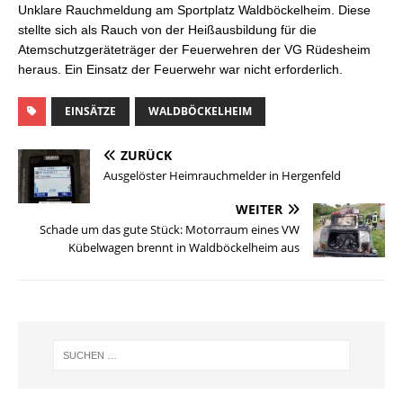
Unklare Rauchmeldung am Sportplatz Waldböckelheim. Diese
stellte sich als Rauch von der Heißausbildung für die
Atemschutzgeräteträger der Feuerwehren der VG Rüdesheim
heraus. Ein Einsatz der Feuerwehr war nicht erforderlich.
EINSÄTZE
WALDBÖCKELHEIM
ZURÜCK
Ausgelöster Heimrauchmelder in Hergenfeld
WEITER
Schade um das gute Stück: Motorraum eines VW
Kübelwagen brennt in Waldböckelheim aus