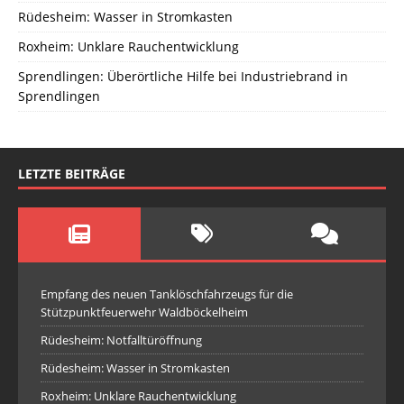
Rüdesheim: Wasser in Stromkasten
Roxheim: Unklare Rauchentwicklung
Sprendlingen: Überörtliche Hilfe bei Industriebrand in
Sprendlingen
LETZTE BEITRÄGE
Empfang des neuen Tanklöschfahrzeugs für die
Stützpunktfeuerwehr Waldböckelheim
Rüdesheim: Notfalltüröffnung
Rüdesheim: Wasser in Stromkasten
Roxheim: Unklare Rauchentwicklung