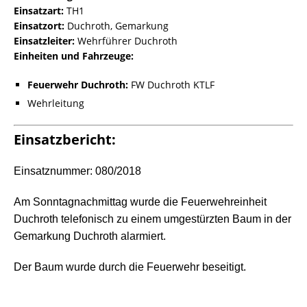
Einsatzart:
TH1
Einsatzort:
Duchroth, Gemarkung
Einsatzleiter:
Wehrführer Duchroth
Einheiten und Fahrzeuge:
Feuerwehr Duchroth:
FW Duchroth KTLF
Wehrleitung
Einsatzbericht:
Einsatznummer: 080/2018
Am Sonntagnachmittag wurde die Feuerwehreinheit
Duchroth telefonisch zu einem umgestürzten Baum in der
Gemarkung Duchroth alarmiert.
Der Baum wurde durch die Feuerwehr beseitigt.