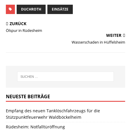
DUCHROTH
EINSÄTZE
ZURÜCK
Ölspur in Rüdesheim
WEITER
Wasserschaden in Hüffelsheim
NEUESTE BEITRÄGE
Empfang des neuen Tanklöschfahrzeugs für die
Stützpunktfeuerwehr Waldböckelheim
Rüdesheim: Notfalltüröffnung