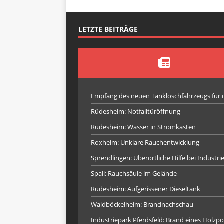
LETZTE BEITRÄGE
Empfang des neuen Tanklöschfahrzeugs für
Rüdesheim: Notfalltüröffnung
Rüdesheim: Wasser in Stromkasten
Roxheim: Unklare Rauchentwicklung
Sprendlingen: Überörtliche Hilfe bei Industr
Spall: Rauchsäule im Gelände
Rüdesheim: Aufgerissener Dieseltank
Waldböckelheim: Brandnachschau
Industriepark Pferdsfeld: Brand eines Holzpo