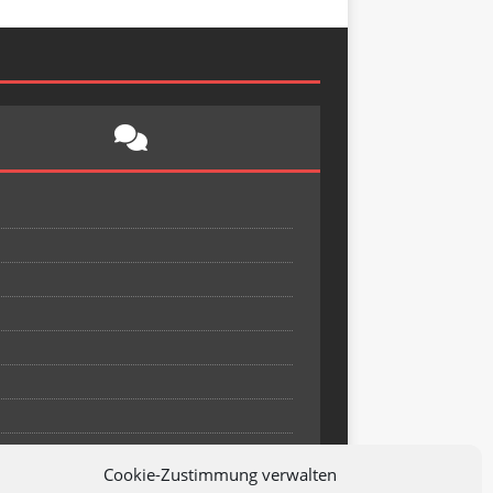
Cookie-Zustimmung verwalten