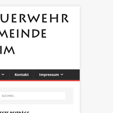
Kontakt
Impressum