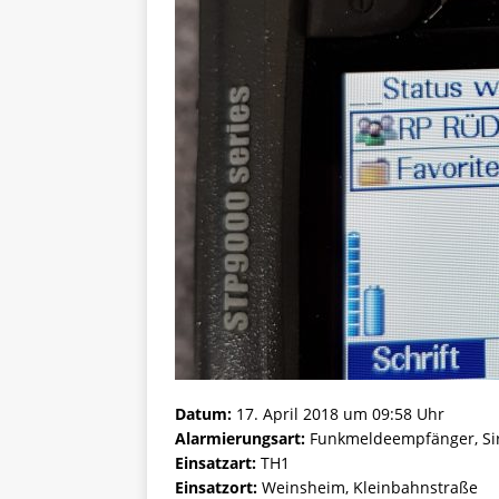
Datum:
17. April 2018 um 09:58 Uhr
Alarmierungsart:
Funkmeldeempfänger, Si
Einsatzart:
TH1
Einsatzort:
Weinsheim, Kleinbahnstraße