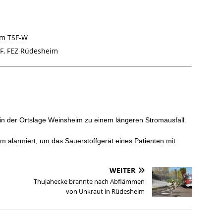
m TSF-W
F, FEZ Rüdesheim
in der Ortslage Weinsheim zu einem längeren Stromausfall.
alarmiert, um das Sauerstoffgerät eines Patienten mit
WEITER
Thujahecke brannte nach Abflämmen
von Unkraut in Rüdesheim