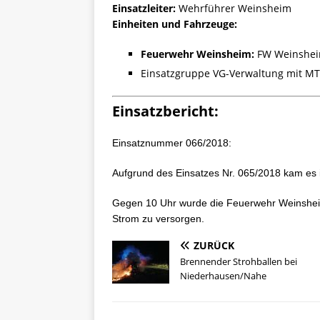
Einsatzleiter:
Wehrführer Weinsheim
Einheiten und Fahrzeuge:
Feuerwehr Weinsheim:
FW Weinshei
Einsatzgruppe VG-Verwaltung mit MT
Einsatzbericht:
Einsatznummer 066/2018:
Aufgrund des Einsatzes Nr. 065/2018 kam es 
Gegen 10 Uhr wurde die Feuerwehr Weinsheim 
Strom zu versorgen.
ZURÜCK
Brennender Strohballen bei
Niederhausen/Nahe