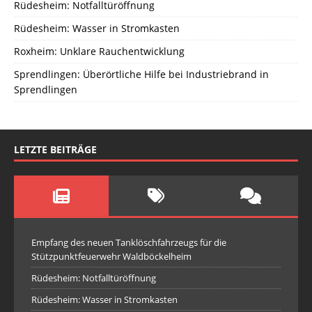
Rüdesheim: Notfalltüröffnung
Rüdesheim: Wasser in Stromkasten
Roxheim: Unklare Rauchentwicklung
Sprendlingen: Überörtliche Hilfe bei Industriebrand in
Sprendlingen
LETZTE BEITRÄGE
Empfang des neuen Tanklöschfahrzeugs für die
Stützpunktfeuerwehr Waldböckelheim
Rüdesheim: Notfalltüröffnung
Rüdesheim: Wasser in Stromkasten