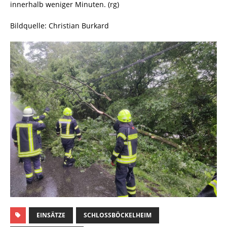
innerhalb weniger Minuten. (rg)
Bildquelle: Christian Burkard
EINSÄTZE
SCHLOSSBÖCKELHEIM