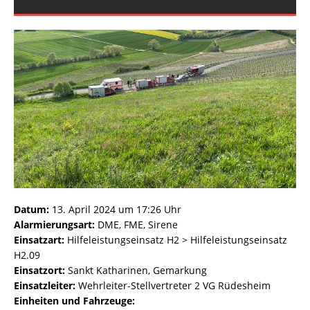
Datum:
13. April 2024 um 17:26 Uhr
Alarmierungsart:
DME, FME, Sirene
Einsatzart:
Hilfeleistungseinsatz H2 > Hilfeleistungseinsatz
H2.09
Einsatzort:
Sankt Katharinen, Gemarkung
Einsatzleiter:
Wehrleiter-Stellvertreter 2 VG Rüdesheim
Einheiten und Fahrzeuge: