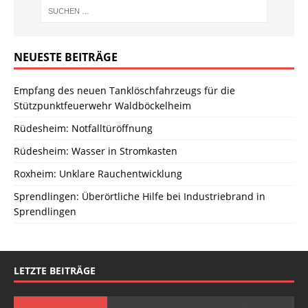
NEUESTE BEITRÄGE
Empfang des neuen Tanklöschfahrzeugs für die
Stützpunktfeuerwehr Waldböckelheim
Rüdesheim: Notfalltüröffnung
Rüdesheim: Wasser in Stromkasten
Roxheim: Unklare Rauchentwicklung
Sprendlingen: Überörtliche Hilfe bei Industriebrand in
Sprendlingen
LETZTE BEITRÄGE