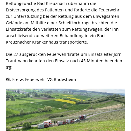
Rettungswache Bad Kreuznach übernahm die
Erstversorgung des Patienten und forderte die Feuerwehr
zur Unterstützung bei der Rettung aus dem unwegsamen
Gelände an. Mithilfe einer Schleifkorbtrage brachten die
Einsatzkräfte den Verletzten zum Rettungswagen, der ihn
anschließend zur weiteren Behandlung in ein Bad
Kreuznacher Krankenhaus transportierte.
Die 27 ausgerückten Feuerwehrkräfte um Einsatzleiter Jörn
Trautmann konnten den Einsatz nach 45 Minuten beenden.
(rg)
📸: Freiw. Feuerwehr VG Rüdesheim