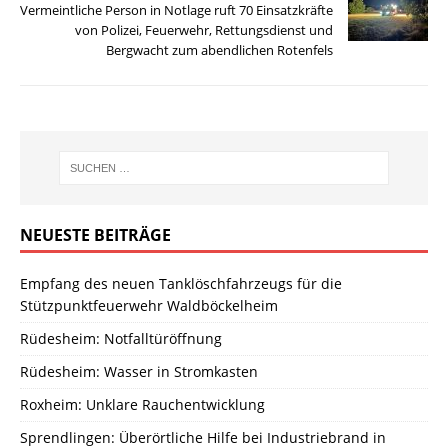
Vermeintliche Person in Notlage ruft 70 Einsatzkräfte
von Polizei, Feuerwehr, Rettungsdienst und
Bergwacht zum abendlichen Rotenfels
NEUESTE BEITRÄGE
Empfang des neuen Tanklöschfahrzeugs für die
Stützpunktfeuerwehr Waldböckelheim
Rüdesheim: Notfalltüröffnung
Rüdesheim: Wasser in Stromkasten
Roxheim: Unklare Rauchentwicklung
Sprendlingen: Überörtliche Hilfe bei Industriebrand in