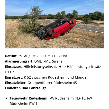
Datum:
29. August 2022 um 11:57 Uhr
Alarmierungsart:
DME, FME, Sirene
Einsatzart:
Hilfeleistungseinsatz H1 > Hilfeleistungseinsatz
H1.07
Einsatzort:
K 52 zwischen Rüdesheim und Mandel
Einsatzleiter:
Gruppenführer Rüdesheim 45
Einheiten und Fahrzeuge:
Feuerwehr Rüdesheim:
FW Rüdesheim HLF 10, FW
Rüdesheim RW 1