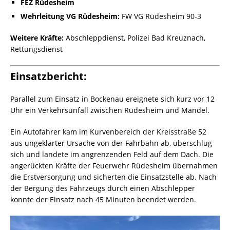
FEZ Rüdesheim
Wehrleitung VG Rüdesheim:
FW VG Rüdesheim 90-3
Weitere Kräfte:
Abschleppdienst, Polizei Bad Kreuznach,
Rettungsdienst
Einsatzbericht:
Parallel zum Einsatz in Bockenau ereignete sich kurz vor 12
Uhr ein Verkehrsunfall zwischen Rüdesheim und Mandel.
Ein Autofahrer kam im Kurvenbereich der Kreisstraße 52
aus ungeklärter Ursache von der Fahrbahn ab, überschlug
sich und landete im angrenzenden Feld auf dem Dach. Die
angerückten Kräfte der Feuerwehr Rüdesheim übernahmen
die Erstversorgung und sicherten die Einsatzstelle ab. Nach
der Bergung des Fahrzeugs durch einen Abschlepper
konnte der Einsatz nach 45 Minuten beendet werden.