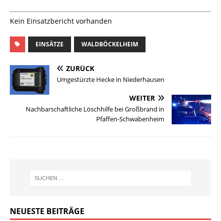
Kein Einsatzbericht vorhanden
EINSÄTZE
WALDBÖCKELHEIM
ZURÜCK
Umgestürzte Hecke in Niederhausen
WEITER
Nachbarschaftliche Löschhilfe bei Großbrand in
Pfaffen-Schwabenheim
NEUESTE BEITRÄGE